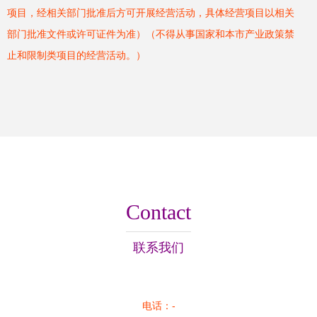
项目，经相关部门批准后方可开展经营活动，具体经营项目以相关
部门批准文件或许可证件为准）（不得从事国家和本市产业政策禁
止和限制类项目的经营活动。）
Contact
联系我们
电话：-