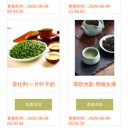
升级打造全国茶产
茶
更新时间：2026-08-08
更新时间：2026-08-08
09:43:35
11:44:50
业样板区
茶仕利 一片叶子的
茶韵光影 用镜头捕
现代转型之路
捉叶片间的东方意
查看详情
查看详情
境
更新时间：2026-08-08
更新时间：2026-08-08
00:30:44
20:45:20