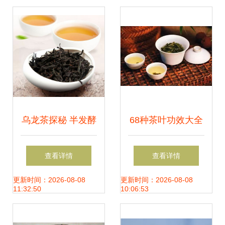
乌龙茶探秘 半发酵
68种茶叶功效大全
的艺术，一缕“青
献给爱喝茶、爱健
查看详情
查看详情
香”的魅力
康的你
更新时间：2026-08-08
更新时间：2026-08-08
11:32:50
10:06:53