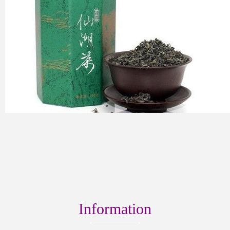
Information