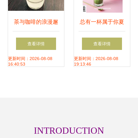
茶与咖啡的浪漫邂
总有一杯属于你夏
逅 咖啡爱上茶饮品
天的茶 一食一摄中
查看详情
查看详情
产品全览
的自然之境与饮品
更新时间：2026-08-08
更新时间：2026-08-08
16:40:53
19:13:46
摄影的温度
INTRODUCTION