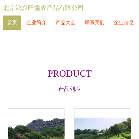
北京鸿兴旺鑫农产品有限公司
首页
企业简介
产品大全
联系我们
企业信息
PRODUCT
产品列表