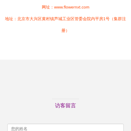
网址：
www.flowernxt.com
地址：北京市大兴区黄村镇芦城工业区管委会院内平房1号（集群注
册）
访客留言