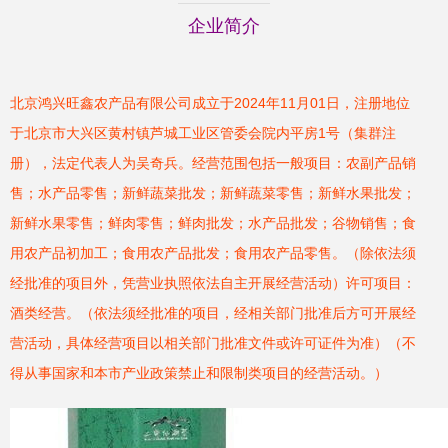
企业简介
北京鸿兴旺鑫农产品有限公司成立于2024年11月01日，注册地位
于北京市大兴区黄村镇芦城工业区管委会院内平房1号（集群注
册），法定代表人为吴奇兵。经营范围包括一般项目：农副产品销
售；水产品零售；新鲜蔬菜批发；新鲜蔬菜零售；新鲜水果批发；
新鲜水果零售；鲜肉零售；鲜肉批发；水产品批发；谷物销售；食
用农产品初加工；食用农产品批发；食用农产品零售。（除依法须
经批准的项目外，凭营业执照依法自主开展经营活动）许可项目：
酒类经营。（依法须经批准的项目，经相关部门批准后方可开展经
营活动，具体经营项目以相关部门批准文件或许可证件为准）（不
得从事国家和本市产业政策禁止和限制类项目的经营活动。）